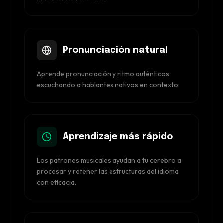
Pronunciación natural
Aprende pronunciación y ritmo auténticos
escuchando a hablantes nativos en contexto.
Aprendizaje más rápido
Los patrones musicales ayudan a tu cerebro a
procesar y retener las estructuras del idioma
con eficacia.