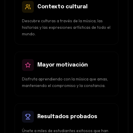
Contexto cultural
Descubre culturas a través de la música, las
historias y las expresiones artísticas de todo el
mundo.
Mayor motivación
Disfruta aprendiendo con la música que amas,
manteniendo el compromiso y la constancia.
Resultados probados
Únete a miles de estudiantes exitosos que han