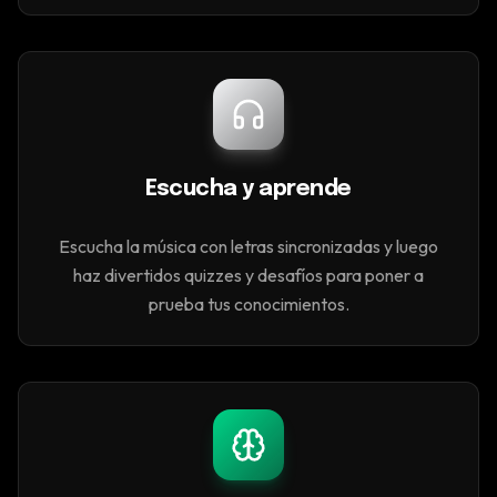
Escucha y aprende
Escucha la música con letras sincronizadas y luego
haz divertidos quizzes y desafíos para poner a
prueba tus conocimientos.