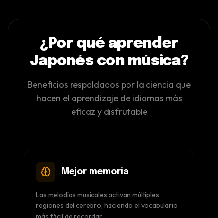
¿Por qué aprender
Japonés con música?
Beneficios respaldados por la ciencia que
hacen el aprendizaje de idiomas más
eficaz y disfrutable
Mejor memoria
Las melodías musicales activan múltiples
regiones del cerebro, haciendo el vocabulario
más fácil de recordar.