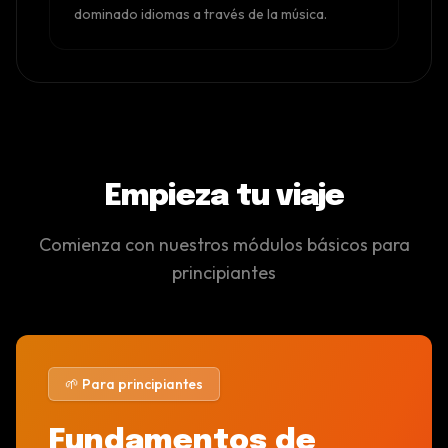
dominado idiomas a través de la música.
Empieza tu viaje
Comienza con nuestros módulos básicos para
principiantes
🌱 Para principiantes
Fundamentos de