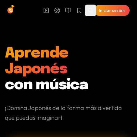
Iniciar sesión
Aprende
Japonés
con música
¡Domina Japonés de la forma más divertida
que puedas imaginar!