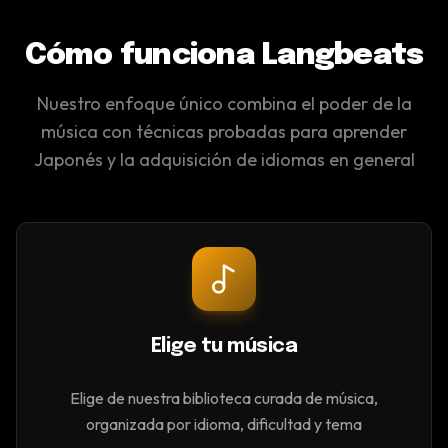
Cómo funciona Langbeats
Nuestro enfoque único combina el poder de la
música con técnicas probadas para aprender
Japonés y la adquisición de idiomas en general
Elige tu música
Elige de nuestra biblioteca curada de música,
organizada por idioma, dificultad y tema