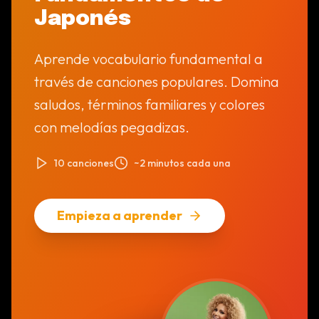
Japonés
Aprende vocabulario fundamental a
través de canciones populares. Domina
saludos, términos familiares y colores
con melodías pegadizas.
10 canciones
~2 minutos cada una
Empieza a aprender