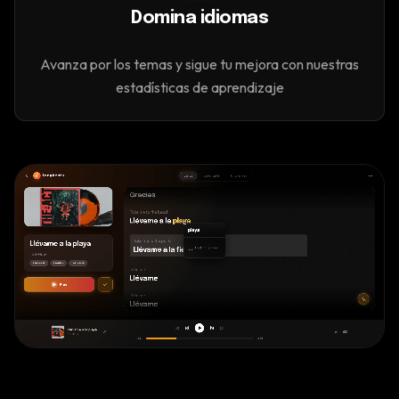
Domina idiomas
Avanza por los temas y sigue tu mejora con nuestras
estadísticas de aprendizaje