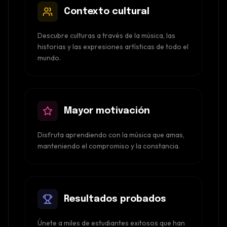
Contexto cultural
Descubre culturas a través de la música, las
historias y las expresiones artísticas de todo el
mundo.
Mayor motivación
Disfruta aprendiendo con la música que amas,
manteniendo el compromiso y la constancia.
Resultados probados
Únete a miles de estudiantes exitosos que han