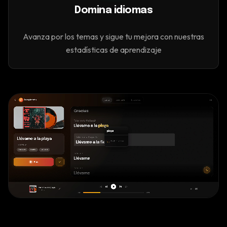
Domina idiomas
Avanza por los temas y sigue tu mejora con nuestras
estadísticas de aprendizaje