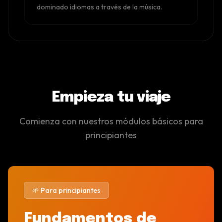
dominado idiomas a través de la música.
Empieza tu viaje
Comienza con nuestros módulos básicos para
principiantes
🌱 Para principiantes
Fundamentos de