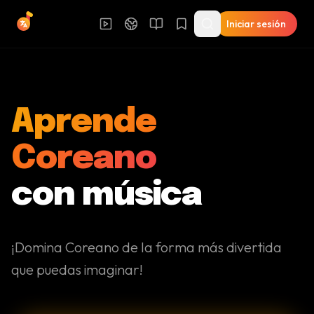
Iniciar sesión
Aprende
Coreano
con música
¡Domina Coreano de la forma más divertida
que puedas imaginar!