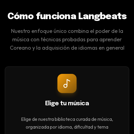
Cómo funciona Langbeats
Nuestro enfoque único combina el poder de la
música con técnicas probadas para aprender
Coreano y la adquisición de idiomas en general
Elige tu música
Elige de nuestra biblioteca curada de música,
organizada por idioma, dificultad y tema