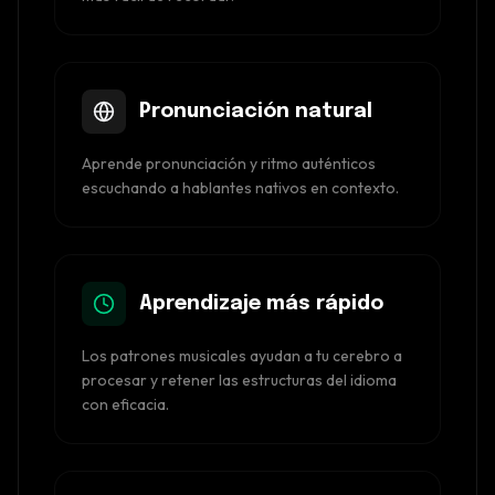
Pronunciación natural
Aprende pronunciación y ritmo auténticos
escuchando a hablantes nativos en contexto.
Aprendizaje más rápido
Los patrones musicales ayudan a tu cerebro a
procesar y retener las estructuras del idioma
con eficacia.