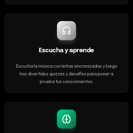
Escucha y aprende
Escucha la música con letras sincronizadas y luego
haz divertidos quizzes y desafíos para poner a
prueba tus conocimientos.