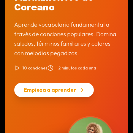
Coreano
Aprende vocabulario fundamental a
través de canciones populares. Domina
saludos, términos familiares y colores
con melodías pegadizas.
10 canciones
~2 minutos cada una
Empieza a aprender