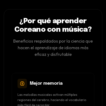
¿Por qué aprender
Coreano con música?
Beneficios respaldados por la ciencia que
hacen el aprendizaje de idiomas más
eficaz y disfrutable
Mejor memoria
Las melodías musicales activan múltiples
regiones del cerebro, haciendo el vocabulario
más fácil de recordar.