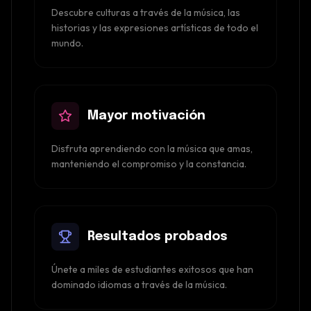
Descubre culturas a través de la música, las
historias y las expresiones artísticas de todo el
mundo.
Mayor motivación
Disfruta aprendiendo con la música que amas,
manteniendo el compromiso y la constancia.
Resultados probados
Únete a miles de estudiantes exitosos que han
dominado idiomas a través de la música.