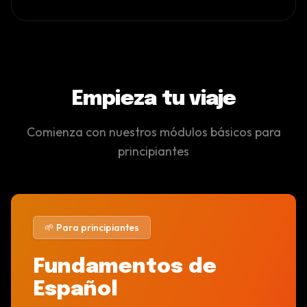
Empieza tu viaje
Comienza con nuestros módulos básicos para
principiantes
🌱 Para principiantes
Fundamentos de
Español