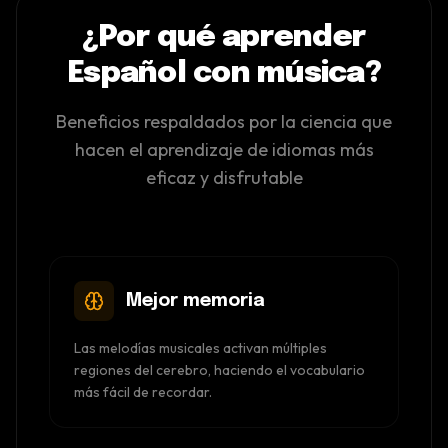
¿Por qué aprender
Español con música?
Beneficios respaldados por la ciencia que
hacen el aprendizaje de idiomas más
eficaz y disfrutable
Mejor memoria
Las melodías musicales activan múltiples
regiones del cerebro, haciendo el vocabulario
más fácil de recordar.