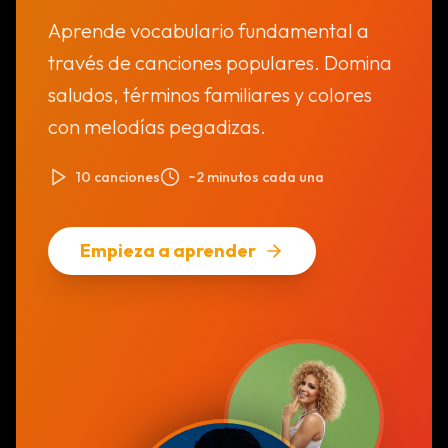
Aprende vocabulario fundamental a
través de canciones populares. Domina
saludos, términos familiares y colores
con melodías pegadizas.
10 canciones
~2 minutos cada una
Empieza a aprender