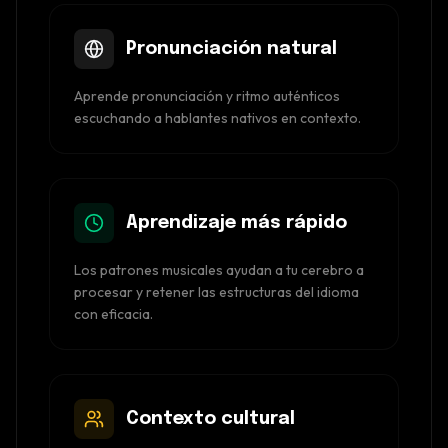
Pronunciación natural
Aprende pronunciación y ritmo auténticos
escuchando a hablantes nativos en contexto.
Aprendizaje más rápido
Los patrones musicales ayudan a tu cerebro a
procesar y retener las estructuras del idioma
con eficacia.
Contexto cultural