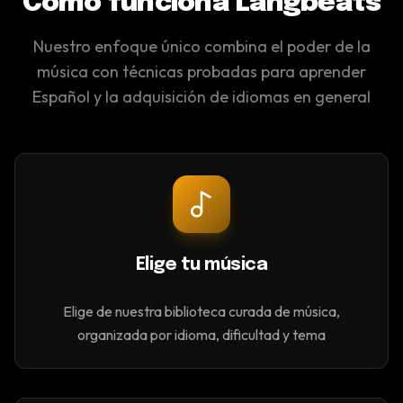
Cómo funciona Langbeats
Nuestro enfoque único combina el poder de la
música con técnicas probadas para aprender
Español y la adquisición de idiomas en general
Elige tu música
Elige de nuestra biblioteca curada de música,
organizada por idioma, dificultad y tema