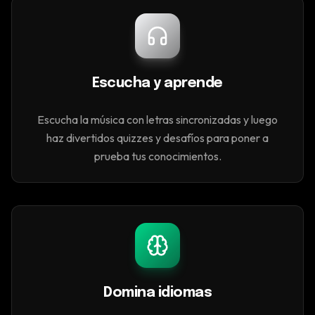
Escucha y aprende
Escucha la música con letras sincronizadas y luego
haz divertidos quizzes y desafíos para poner a
prueba tus conocimientos.
Domina idiomas