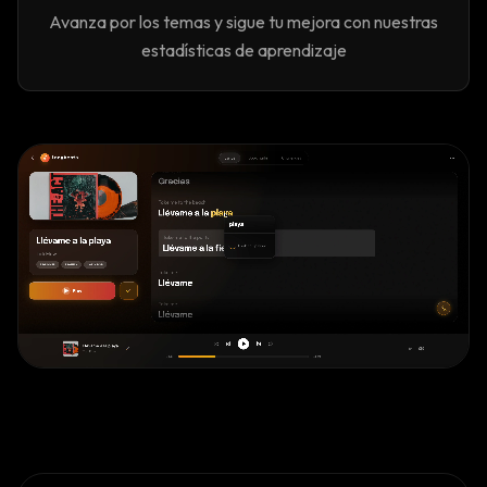
Avanza por los temas y sigue tu mejora con nuestras
estadísticas de aprendizaje