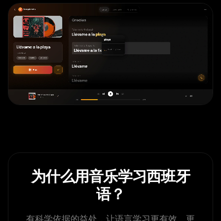
为什么用音乐学习西班牙
语？
有科学依据的益处，让语言学习更有效、更