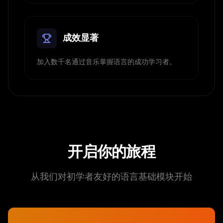
成效显著
加入数千名通过音乐掌握语言的成功学习者。
开启你的旅程
从我们对初学者友好的语言基础模块开始