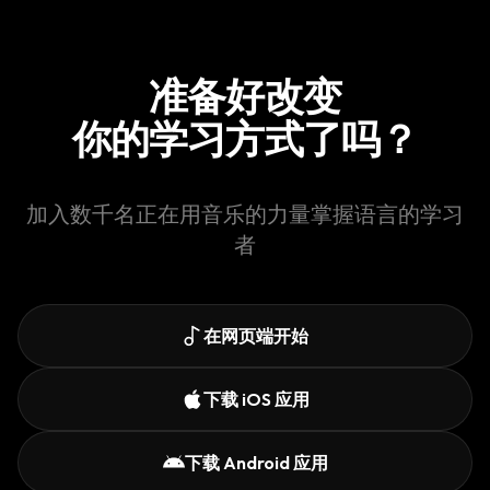
准备好改变
你的学习方式了吗？
加入数千名正在用音乐的力量掌握语言的学习
者
在网页端开始
下载 iOS 应用
下载 Android 应用