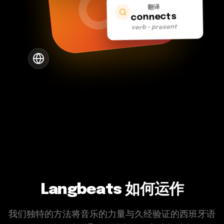
翻译
connects
verb • present
Langbeats 如何运作
我们独特的方法将音乐的力量与久经验证的西班牙语