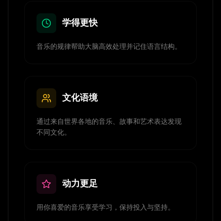
学得更快
音乐的规律帮助大脑高效处理并记住语言结构。
文化语境
通过来自世界各地的音乐、故事和艺术表达发现
不同文化。
动力更足
用你喜爱的音乐享受学习，保持投入与坚持。