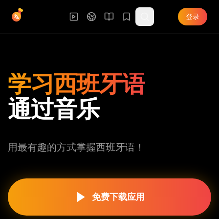
登录
学习西班牙语
通过音乐
用最有趣的方式掌握西班牙语！
免费下载应用