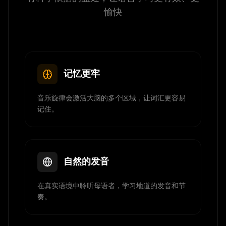
愉快
记忆更牢
音乐旋律会激活大脑的多个区域，让词汇更容易
记住。
自然的发音
在真实语境中聆听母语者，学习地道的发音和节
奏。