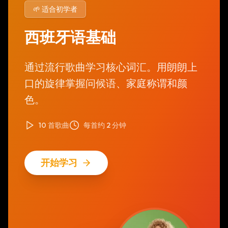
🌱 适合初学者
西班牙语基础
通过流行歌曲学习核心词汇。用朗朗上
口的旋律掌握问候语、家庭称谓和颜
色。
10 首歌曲
每首约 2 分钟
开始学习