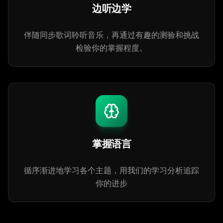
边听边学
伴随同步歌词聆听音乐，再通过有趣的测验和挑战
检验你的掌握程度。
掌握语言
循序渐进地学习各个主题，用我们的学习分析追踪
你的进步