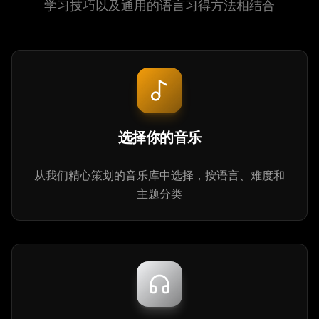
学习技巧以及通用的语言习得方法相结合
选择你的音乐
从我们精心策划的音乐库中选择，按语言、难度和
主题分类